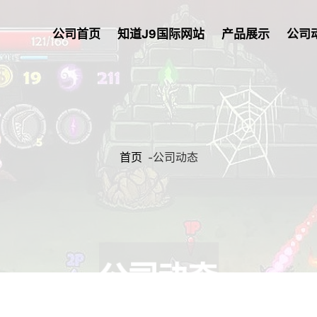
公司首页
知道J9国际网站
产品展示
公司
首页
-
公司动态