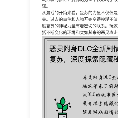
谋。
从游戏的开篇来看，复苏的力量不仅仅是
关。过去的事件和人物开始变得模糊不清
股复苏的神秘力量有着密切的联系。玩家
括不断变化的环境和突如其来的恶灵攻击