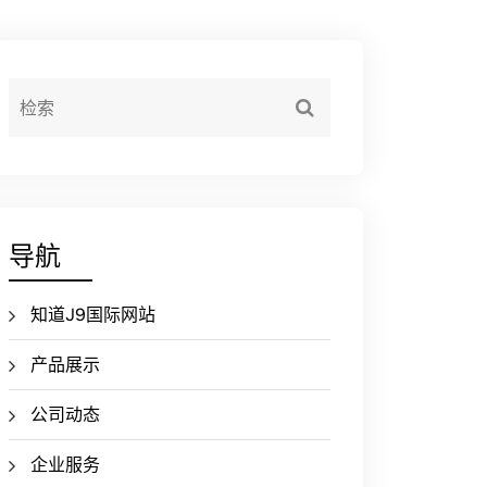
导航
知道J9国际网站
产品展示
公司动态
企业服务