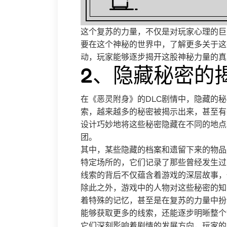
这个复苏的力量，不仅是对玩家心理的巨
要在这个神秘的世界中，了解更多关于这
动，玩家能够逐步揭开这股神秘力量的真
2、隐藏秘密的
在《恶灵附身》的DLC剧情中，隐藏的
索，越来越多的秘密被揭示出来，甚至有
设计巧妙地将这些秘密隐藏在不同的地点
团。
其中，某些隐藏的档案和遗留下来的物品
特定场所的，它们记录了那些曾经发生过
线索的背后不仅蕴含着游戏的深层故事，
除此之外，游戏中的人物对这些秘密的知
着特殊的记忆，甚至是在复苏的力量中扮
能够获取更多的线索，还能逐步明晰整个
它们深刻影响着剧情的发展方向，玩家的