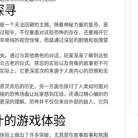
探寻
源是一个无法回避的主题。随着神秘力量的复苏，恶
过程中，不仅要面对这些恐怖的存在，还要揭开它
非单纯的视觉惊悚，而是通过深层的剧情和氛围营
关。通过与其他角色的对话，玩家渐渐了解到这些
与古老的仪式、禁忌的实验以及背叛的故事密不可
实际上，它更深层次的来源于人类内心的恐惧和无
恶灵背后的历史，另一方面也探讨了人类如何面对
接的恐怖场面让玩家感到压迫，还通过精心编织的
更深的理解。恐怖并不仅仅来自外部的敌人，它同
计的游戏体验
戏体验上做出了许多突破，尤其是在故事叙事和氛围