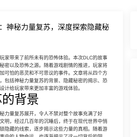
秘：神秘力量复苏，深度探索隐藏秘
为玩家带来了前所未有的恐怖体验。本次DLC的故事
秘密以及恐怖之源。随着游戏剧情的推进，玩家将
加可怕的恶灵和不可思议的事件。文章将从四个方
情，包括神秘力量复苏的背景、隐藏秘密的揭示、恐
设计给玩家带来更加丰富的游戏体验。
苏的背景
神秘力量复苏展开，令人不禁对整个故事充满了好
文明，经过几百年的沉睡后，终于在现代世界中悄
锁隐藏的线索，逐步揭示这些力量的真相。随着游
事中的人物命运，也逐渐揭示了这一切背后的阴