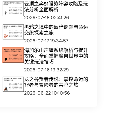
云顶之弈S1强势阵容攻略及玩
法分析全面解析
2026-07-18 02:41:26
黑鸦之境中的幽暗谜题与命运
交织探索之旅
2026-07-17 19:34:57
海加尔山声望系统解析与提升
攻略：全面掌握魔兽世界中的
关键玩法技巧
2026-07-16 19:32:29
龙之谷贤者传说：掌控命运的
智者与冒险者的共鸣之旅
2026-06-22 10:10:56