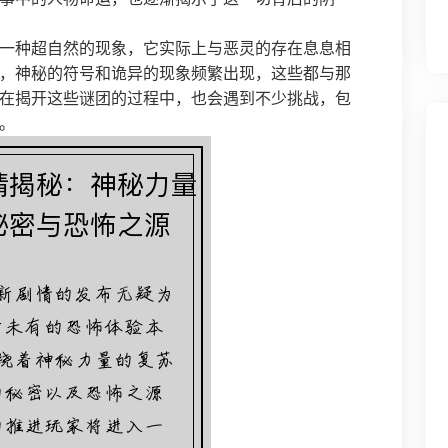
一种超自然的现象，它实际上与恶灵的存在息息相
，神秘的符号和诡异的现象频繁出现，这些都与那
在揭开这些谜团的过程中，也会遇到不少挑战，包
。