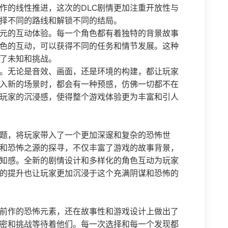
作的线性推进，这次的DLC剧情更加注重开放性与
择不同的路线和解锁不同的结局。
元的互动体验。每一个角色都有着独特的背景故事
色的互动，可以获得不同的任务和情节发展。这种
了未知和挑战。
。无论是音效、画面，还是环境的构建，都让玩家
入新的场景时，都会有一种预感，仿佛一切都不在
玩家的沉浸感，使得整个游戏体验更为丰富和引人
主题，将玩家带入了一个更加深邃和复杂的恐怖世
和恐怖之源的探寻，不仅丰富了游戏的故事背景，
知感。全新的剧情设计和多样化的角色互动为玩家
的提升也让玩家更加沉浸于这个充满阴谋和恐怖的
了前作的恐怖元素，还在故事性和游戏设计上做出了
密和挑战等待着他们。每一次选择和每一个发现都