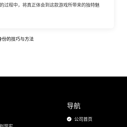
的过程中，将真正体会到这款游戏所带来的独特魅
身份的技巧与方法
导航
公司首页
虚拟现实