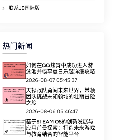
联系J9国际版
热门新闻
如何在QQ炫舞中成功进入游
泳池并畅享夏日乐趣详细攻略
2026-08-07 05:45:37
天禄战队勇闯未来世界，带领
团队挑战未知领域的壮丽冒险
之旅
2026-08-06 05:46:47
基于STEAM OS的创新发展与
应用前景探索：打造未来游戏
与教育结合的智能平台