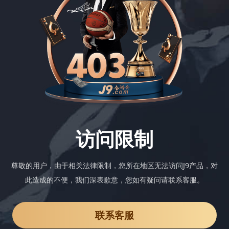
访问限制
尊敬的用户，由于相关法律限制，您所在地区无法访问J9产品，对
此造成的不便，我们深表歉意，您如有疑问请联系客服。
联系客服