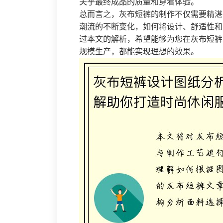
关乎最终成品的质量和穿着体验。
总而言之，灰布短裤的制作不仅需要精湛
潮流的不断变化，如何将设计、舒适性和
过本文的解析，希望能够为您在灰布短裤
规模生产，都能实现理想的效果。