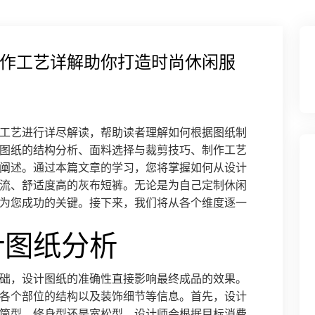
作工艺详解助你打造时尚休闲服
工艺进行详尽解读，帮助读者理解如何根据图纸制
图纸的结构分析、面料选择与裁剪技巧、制作工艺
阐述。通过本篇文章的学习，您将掌握如何从设计
流、舒适度高的灰布短裤。无论是为自己定制休闲
为您成功的关键。接下来，我们将从各个维度逐一
计图纸分析
础，设计图纸的准确性直接影响最终成品的效果。
各个部位的结构以及装饰细节等信息。首先，设计
筒型、修身型还是宽松型，设计师会根据目标消费