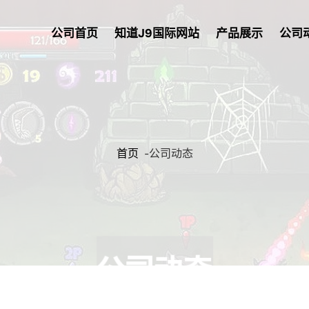
公司首页
知道J9国际网站
产品展示
公司
首页
-
公司动态