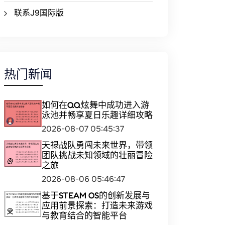
联系J9国际版
热门新闻
如何在QQ炫舞中成功进入游
泳池并畅享夏日乐趣详细攻略
2026-08-07 05:45:37
天禄战队勇闯未来世界，带领
团队挑战未知领域的壮丽冒险
之旅
2026-08-06 05:46:47
基于STEAM OS的创新发展与
应用前景探索：打造未来游戏
与教育结合的智能平台