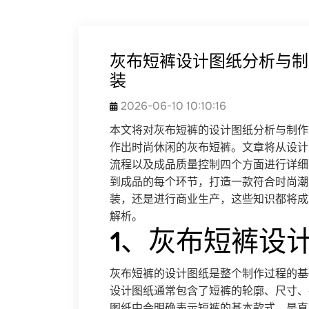
灰布短裤设计图纸分析与制
装
2026-06-10 10:10:16
本文将对灰布短裤的设计图纸分析与制作
作出时尚休闲的灰布短裤。文章将从设计
流程以及成品质量控制四个方面进行详细
到成品的每个环节，打造一款符合时尚潮
装，还是进行商业生产，这些知识都将成
解析。
1、灰布短裤设
灰布短裤的设计图纸是整个制作过程的基
设计图纸通常包含了短裤的轮廓、尺寸、
图纸中会明确表示短裤的基本款式，是直