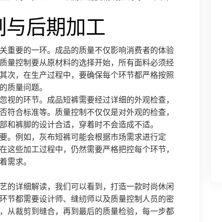
制与后期加工
关重要的一环。成品的质量不仅影响消费者的体验
质量控制要从原材料的选择开始，所有面料必须经
其次，在生产过程中，要确保每个环节都严格按照
的质量问题。
忽视的环节。成品短裤需要经过详细的外观检查，
否符合标准等。质量控制不仅仅是对外观的检查，
部和裤脚的设计合适，穿着时不会造成不适。
要。例如，灰布短裤可能会根据市场需求进行定
在这些加工过程中，仍然需要严格把控每个环节，
着需求。
艺的详细解读，我们可以看到，打造一款时尚休闲
环节都需要设计师、缝纫师以及质量控制人员的密
，从裁剪到缝合，再到最后的质量检验，每一步都