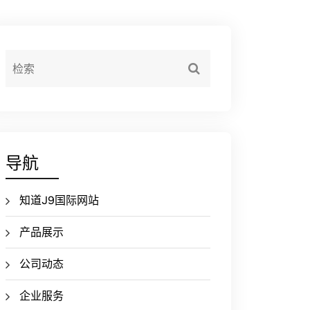
导航
知道J9国际网站
产品展示
公司动态
企业服务