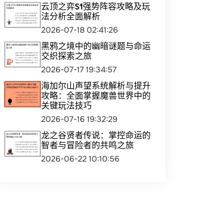
云顶之弈S1强势阵容攻略及玩
法分析全面解析
2026-07-18 02:41:26
黑鸦之境中的幽暗谜题与命运
交织探索之旅
2026-07-17 19:34:57
海加尔山声望系统解析与提升
攻略：全面掌握魔兽世界中的
关键玩法技巧
2026-07-16 19:32:29
龙之谷贤者传说：掌控命运的
智者与冒险者的共鸣之旅
2026-06-22 10:10:56