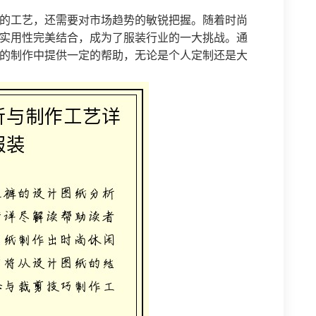
的工艺，还需要对市场趋势的敏锐把握。随着时尚
实用性完美结合，成为了服装行业的一大挑战。通
的制作中提供一定的帮助，无论是个人定制还是大