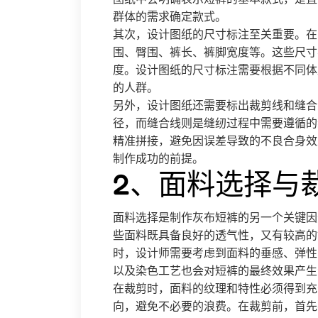
群体的需求确定款式。
其次，设计图纸的尺寸标注至关重要。在
围、臀围、裤长、裤脚宽度等。这些尺寸
度。设计图纸的尺寸标注需要根据不同体
的人群。
另外，设计图纸还需要标出裁剪线和缝合
径，而缝合线则是缝纫过程中需要遵循的
精准拼接，避免因误差导致的不良合身效
制作成功的前提。
2、面料选择与
面料选择是制作灰布短裤的另一个关键因
些面料既具备良好的透气性，又有较高的
时，设计师需要考虑到面料的垂感、弹性
以及染色工艺也会对短裤的最终效果产生
在裁剪时，面料的纹理和特性必须得到充
向，避免不必要的浪费。在裁剪前，首先