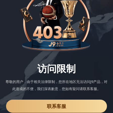
访问限制
尊敬的用户，由于相关法律限制，您所在地区无法访问J9产品，对
此造成的不便，我们深表歉意，您如有疑问请联系客服。
联系客服